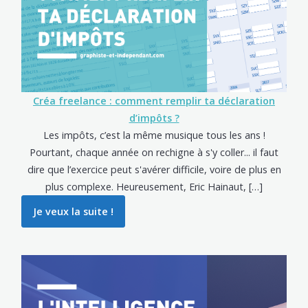
Créa freelance : comment remplir ta déclaration
d’impôts ?
Les impôts, c’est la même musique tous les ans !
Pourtant, chaque année on rechigne à s'y coller... il faut
dire que l’exercice peut s'avérer difficile, voire de plus en
plus complexe. Heureusement, Eric Hainaut, […]
Je veux la suite !