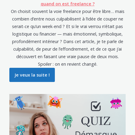
quand on est freelance ?
On choisit souvent la voie freelance pour être libre… mais
combien d’entre nous culpabilisent à l’idée de couper ne
serait-ce qu’un week-end ? Et si le vrai verrou n’était pas
logistique ou financier — mais émotionnel, symbolique,
profondément intérieur ? Dans cet article, je te parle de
culpabilité, de peur de l’effondrement, et de ce que j’ai
découvert en faisant une vraie pause de deux mois.
Spoiler : on en revient changé.
Je veux la suite !