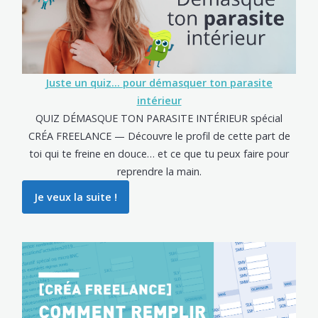
Juste un quiz… pour démasquer ton parasite
intérieur
QUIZ DÉMASQUE TON PARASITE INTÉRIEUR spécial
CRÉA FREELANCE — Découvre le profil de cette part de
toi qui te freine en douce… et ce que tu peux faire pour
reprendre la main.
Je veux la suite !