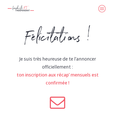
Félicitations !
Je suis très heureuse de te l’annoncer
officiellement :
ton inscription aux récap’ mensuels est
confirmée !