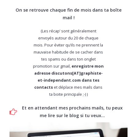
On se retrouve chaque fin de mois dans ta boîte
mail !
(Les récap’ sont généralement
envoyés autour du 20 de chaque
mois. Pour éviter qu’ils ne prennent la
mauvaise habitude de se cacher dans
tes spams ou dans ton onglet
promotion sur gmail,
enregistre mon
adresse discutons[AT]graphiste-
et-independant.com dans tes
contacts
et déplace mes mails dans
ta boite principale ;-) )
Et en attendant mes prochains mails, tu peux
me lire sur le blog si tu veux…