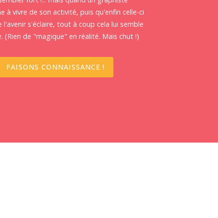
e à vivre de son activité, puis qu'enfin celle-ci
 l'avenir s'éclaire, tout à coup cela lui semble
. (Rien de "magique" en réalité. Mais chut !)
FAISONS CONNAISSANCE !