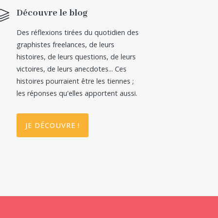
Découvre le blog
Des réflexions tirées du quotidien des
graphistes freelances, de leurs
histoires, de leurs questions, de leurs
victoires, de leurs anecdotes... Ces
histoires pourraient être les tiennes ;
les réponses qu'elles apportent aussi.
JE DÉCOUVRE !