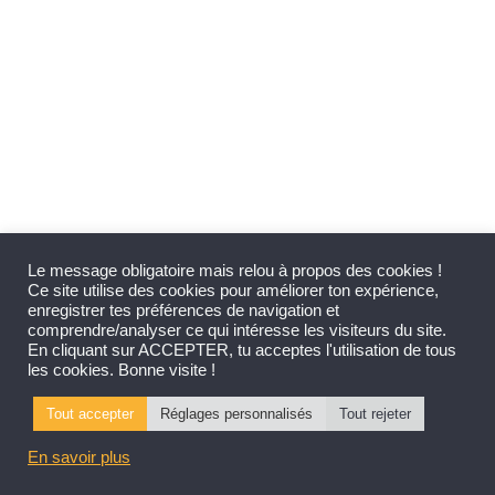
Le message obligatoire mais relou à propos des cookies !
Ce site utilise des cookies pour améliorer ton expérience,
enregistrer tes préférences de navigation et
comprendre/analyser ce qui intéresse les visiteurs du site.
En cliquant sur ACCEPTER, tu acceptes l'utilisation de tous
les cookies. Bonne visite !
Tout accepter
Réglages personnalisés
Tout rejeter
En savoir plus