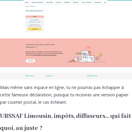
Mais même sans espace en ligne, tu ne pourras pas échapper à
cette fameuse déclaration, puisque tu recevras une version papier
par courrier postal, le cas échéant.
URSSAF Limousin, impôts, diffuseurs… qui fait
quoi, au juste ?