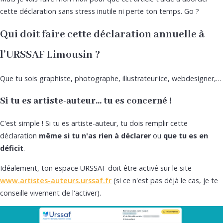
cette déclaration sans stress inutile ni perte ton temps. Go ?
Qui doit faire cette déclaration annuelle à
l’URSSAF Limousin ?
Que tu sois graphiste, photographe, illustrateur·ice, webdesigner,…
Si tu es artiste-auteur… tu es concerné !
C'est simple ! Si tu es artiste-auteur, tu dois remplir cette
déclaration
même si tu n'as rien à déclarer
ou
que tu es en
déficit
.
Idéalement, ton espace URSSAF doit être activé sur le site
www.artistes-auteurs.urssaf.fr
(si ce n'est pas déjà le cas, je te
conseille vivement de l'activer).