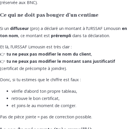
(réservée aux BNC).
Ce qui ne doit pas bouger d’un centime
Si un
diffuseur
(pro) a déclaré un montant à l’URSSAF Limousin
en
ton nom
, ce montant est
prérempli
dans ta déclaration.
Et là, l’URSSAF Limousin est très clair :
👉
tu ne peux pas modifier le nom du client
,
👉
tu ne peux pas modifier le montant sans justificatif
(certificat de précompte à joindre).
Donc, si tu estimes que le chiffre est faux :
vérifie d’abord ton propre tableau,
retrouve le bon certificat,
et joins-le au moment de corriger.
Pas de pièce jointe = pas de correction possible.