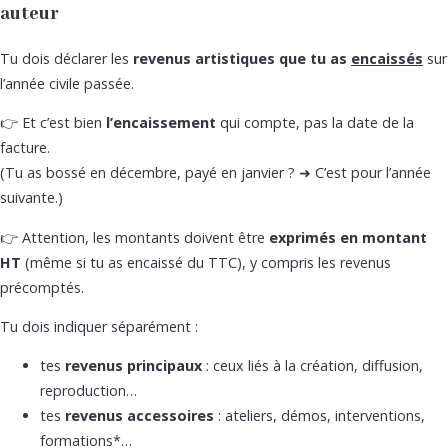
auteur
Tu dois déclarer les
revenus artistiques que tu as
encaissés
sur
l’année civile passée.
👉 Et c’est bien
l’encaissement
qui compte, pas la date de la
facture.
(Tu as bossé en décembre, payé en janvier ? ➜ C’est pour l’année
suivante.)
👉 Attention, les montants doivent être
exprimés en montant
HT
(même si tu as encaissé du TTC), y compris les revenus
précomptés.
Tu dois indiquer séparément :
tes
revenus principaux
: ceux liés à la création, diffusion,
reproduction…
tes
revenus accessoires
: ateliers, démos, interventions,
formations*…