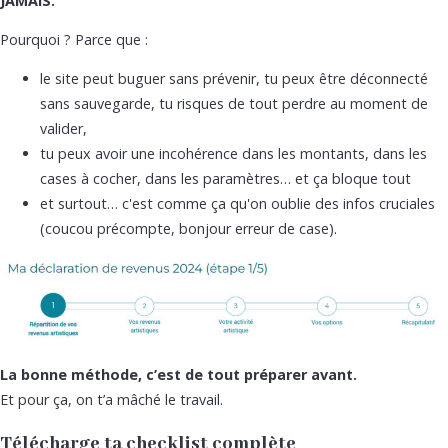
JAMAIS.
Pourquoi ? Parce que :
le site peut buguer sans prévenir, tu peux être déconnecté
sans sauvegarde, tu risques de tout perdre au moment de
valider,
tu peux avoir une incohérence dans les montants, dans les
cases à cocher, dans les paramètres… et ça bloque tout
et surtout… c'est comme ça qu'on oublie des infos cruciales
(coucou précompte, bonjour erreur de case).
La bonne méthode, c’est de tout préparer avant.
Et pour ça, on t’a mâché le travail.
Télécharge ta checklist complète