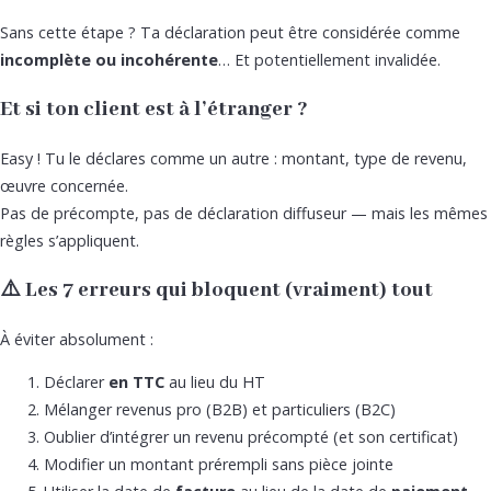
Sans cette étape ? Ta déclaration peut être considérée comme
incomplète ou
incohérente
… Et potentiellement invalidée.
Et si ton client est à l’étranger ?
Easy ! Tu le déclares comme un autre : montant, type de revenu,
œuvre concernée.
Pas de précompte, pas de déclaration diffuseur — mais les mêmes
règles s’appliquent.
⚠️ Les 7 erreurs qui bloquent (vraiment) tout
À éviter absolument :
Déclarer
en TTC
au lieu du HT
Mélanger revenus pro (B2B) et particuliers (B2C)
Oublier d’intégrer un revenu précompté (et son certificat)
Modifier un montant prérempli sans pièce jointe