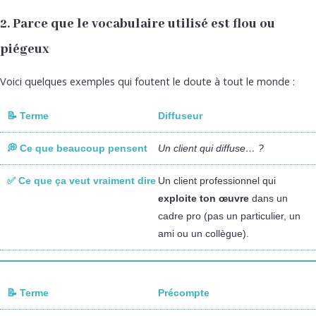
2. Parce que le vocabulaire utilisé est flou ou
piégeux
Voici quelques exemples qui foutent le doute à tout le monde :
Diffuseur
Un client qui diffuse… ?
Un client professionnel qui
exploite ton œuvre
dans un
cadre pro (pas un particulier, un
ami ou un collègue).
Précompte