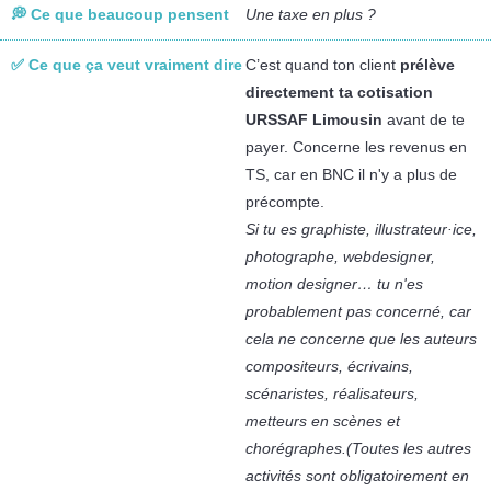
Une taxe en plus ?
C’est quand ton client
prélève
directement ta cotisation
URSSAF Limousin
avant de te
payer. Concerne les revenus en
TS, car en BNC il n'y a plus de
précompte.
Si tu es graphiste, illustrateur·ice,
photographe, webdesigner,
motion designer… tu n'es
probablement pas concerné, car
cela ne concerne que les auteurs
compositeurs, écrivains,
scénaristes, réalisateurs,
metteurs en scènes et
chorégraphes.(Toutes les autres
activités sont obligatoirement en