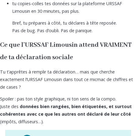
tu copies-colles tes données sur la plateforme URSSAF
Limousin en 30 minutes, pas plus.
Bref, tu prépares à côté, tu déclares à tête reposée.
Pas de bug. Pas d’oubli. Pas de panique.
Ce que l’URSSAF Limousin attend VRAIMENT
de ta déclaration sociale
Tu t’apprêtes à remplir ta déclaration… mais que cherche
exactement l’URSSAF Limousin dans tout ce micmac de chiffres et
de cases ?
Spoiler : pas ton style graphique, ni ton sens de la compo.
Juste des
données bien rangées, bien étiquetées, et surtout
cohérentes avec ce que les autres ont déclaré de leur côté
(impôts, diffuseurs…).