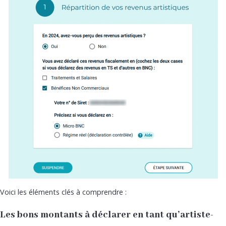
Voici les éléments clés à comprendre :
Les bons montants à déclarer en tant qu’artiste-