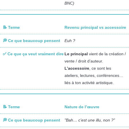
BNC)
Revenu principal vs accessoire
Euh ?
Le principal
vient de la création /
vente / droit d’auteur.
L’accessoire
, ce sont les
ateliers, lectures, conférences…
liés à ton activité artistique.
Nature de l’œuvre
"Bah… c’est une illu, non ?"